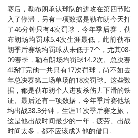
赛后，勒布朗承认球队的进攻在第四节陷
入了停滞，另有一项数据是勒布朗今天打
了46分钟只有4次罚球，今年季后赛，勒
布朗场均罚球5.4次生涯最低，此前勒布
朗季后赛场均罚球从未低于7个，尤其08-
09赛季，勒布朗场均罚球14.2次。总决赛
4场打完他一共只有17次罚球，尚不如去
年总决赛第二场单场的18次罚球。这些数
据，都是勒布朗个人进攻杀伤力下滑的铁
证。最后还有一项数据，今年季后赛他场
均出战38.3分钟，生涯11次季后赛之旅，
这是他出战时间最少的一年，疲劳、出战
时间太多，都不应该成为他的借口。