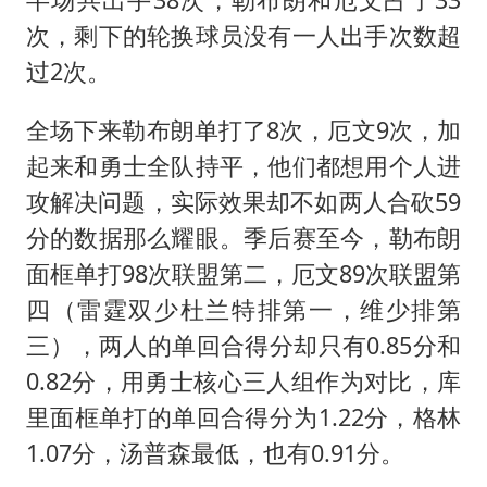
次，剩下的轮换球员没有一人出手次数超
过2次。
全场下来勒布朗单打了8次，厄文9次，加
起来和勇士全队持平，他们都想用个人进
攻解决问题，实际效果却不如两人合砍59
分的数据那么耀眼。季后赛至今，勒布朗
面框单打98次联盟第二，厄文89次联盟第
四（雷霆双少杜兰特排第一，维少排第
三），两人的单回合得分却只有0.85分和
0.82分，用勇士核心三人组作为对比，库
里面框单打的单回合得分为1.22分，格林
1.07分，汤普森最低，也有0.91分。