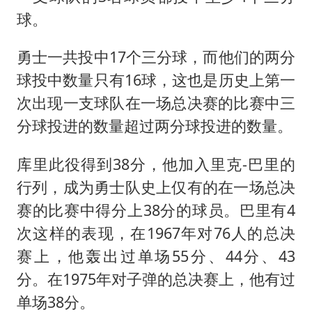
球。
勇士一共投中17个三分球，而他们的两分
球投中数量只有16球，这也是历史上第一
次出现一支球队在一场总决赛的比赛中三
分球投进的数量超过两分球投进的数量。
库里此役得到38分，他加入里克-巴里的
行列，成为勇士队史上仅有的在一场总决
赛的比赛中得分上38分的球员。巴里有4
次这样的表现，在1967年对76人的总决
赛上，他轰出过单场55分、44分、43
分。在1975年对子弹的总决赛上，他有过
单场38分。