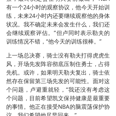
有一个24小时的观察协议，他今天开始训
练，未来24小时内还要继续观察他的身体
状况。我不确定未来会发生什么，我们还
会继续观察评估。”但卢同时表示勒夫的
训练情况不错，“他今天的训练很棒。”
上一场总决赛，骑士没有勒夫打得虎虎生
风，开场先发阵容彻底压制住勇士，占得
先机。或许，如果明天勒夫复出，骑士依
然存在保留第三场先发的可能性。面对这
个问题，卢避重就轻，“我还没有考虑这
个问题，目前希望凯文保持健康是最重要
的事情。他正在接受NBA的脑震荡保护协
议，我们希望他尽早回来。”