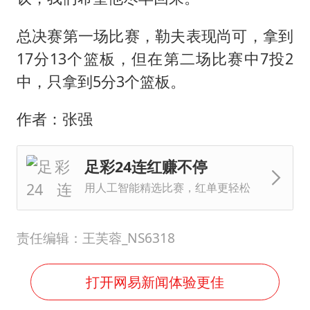
总决赛第一场比赛，勒夫表现尚可，拿到
17分13个篮板，但在第二场比赛中7投2
中，只拿到5分3个篮板。
作者：张强
足彩24连红赚不停
用人工智能精选比赛，红单更轻松
责任编辑：王芙蓉_NS6318
打开网易新闻体验更佳