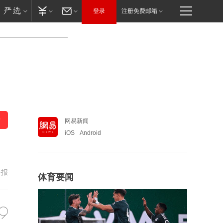
登录
注册免费邮箱
网易新闻
iOS
Android
举报
体育要闻