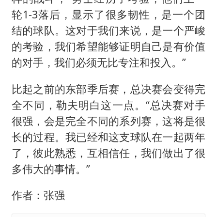
轮1-3落后，显示了很多韧性，是一个团
结的球队。这对于我们来说，是一个严峻
的考验，我们希望能够证明自己是有价值
的对手，我们必须无比专注和投入。”
比起之前的东部季后赛，总决赛会变得完
全不同，勒夫明白这一点。“总决赛对手
很强，会是完全不同的系列赛，这将是很
长的过程。我已经和这支球队在一起两年
了，彼此熟悉，互相信任，我们做出了很
多伟大的事情。”
作者：张强