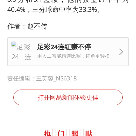
40.4%，三分球命中率为33.3%。
作者：赵不传
足彩24连红赚不停
用人工智能精选比赛，红单更轻松
责任编辑：王芙蓉_NS6318
打开网易新闻体验更佳