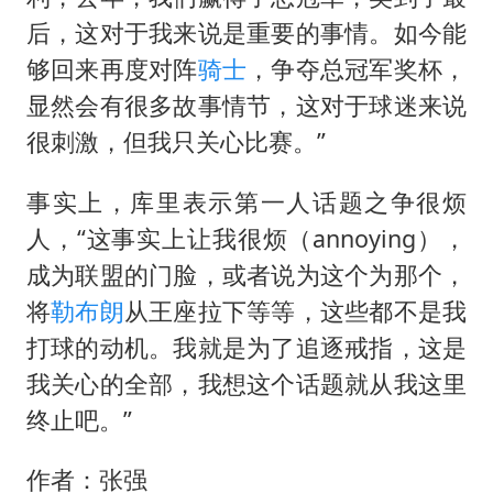
后，这对于我来说是重要的事情。如今能
够回来再度对阵
骑士
，争夺总冠军奖杯，
显然会有很多故事情节，这对于球迷来说
很刺激，但我只关心比赛。”
事实上，库里表示第一人话题之争很烦
人，“这事实上让我很烦（annoying），
成为联盟的门脸，或者说为这个为那个，
将
勒布朗
从王座拉下等等，这些都不是我
打球的动机。我就是为了追逐戒指，这是
我关心的全部，我想这个话题就从我这里
终止吧。”
作者：张强