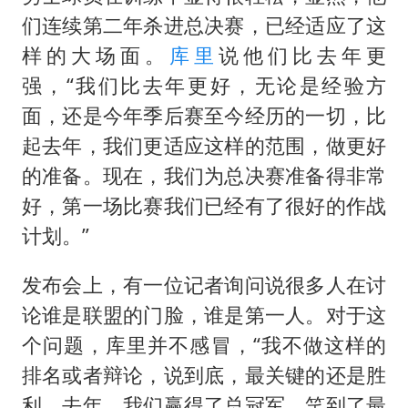
们连续第二年杀进总决赛，已经适应了这
样的大场面。
库里
说他们比去年更
强，“我们比去年更好，无论是经验方
面，还是今年季后赛至今经历的一切，比
起去年，我们更适应这样的范围，做更好
的准备。现在，我们为总决赛准备得非常
好，第一场比赛我们已经有了很好的作战
计划。”
发布会上，有一位记者询问说很多人在讨
论谁是联盟的门脸，谁是第一人。对于这
个问题，库里并不感冒，“我不做这样的
排名或者辩论，说到底，最关键的还是胜
利，去年，我们赢得了总冠军，笑到了最