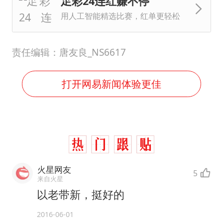
足彩24连红赚不停
用人工智能精选比赛，红单更轻松
责任编辑：唐友良_NS6617
打开网易新闻体验更佳
火星网友
5
来自火星
以老带新，挺好的
2016-06-01