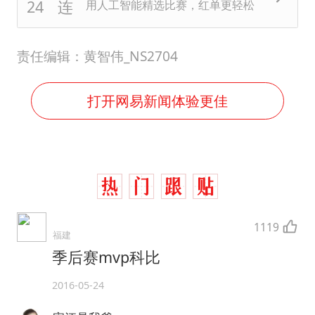
用人工智能精选比赛，红单更轻松
责任编辑：黄智伟_NS2704
打开网易新闻体验更佳
1119
福建
季后赛mvp科比
2016-05-24