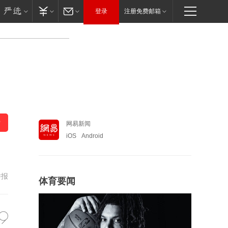
登录
注册免费邮箱
网易新闻
iOS
Android
举报
体育要闻