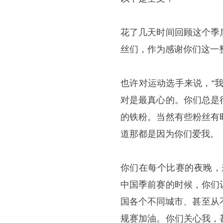
花了几天时间回顾这个季
丝们，作为感谢你们这一
也许对运动选手来说，“
对是最真心的。你们总是
的铁粉。当然有些粉丝有
道那都是因为你们爱我。
你们在每个比赛的夜晚，
中国季前赛的时候，你们
国各个不同城市、甚至从
规赛加油。你们关心我，