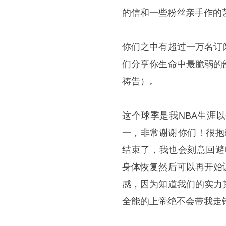
的信和一些粉丝亲手作的
你们之中有超过一万名订
们分享你生命中最脆弱的
祷告）。
这个球季是我NBA生涯
一，非常谢谢你们！很抱
结束了，我也会刻意回避
身体恢复然后可以再开始
感，因为知道我们的实力
全能的上帝绝不会带我走