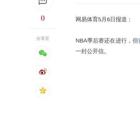
0
网易体育5月6日报道：
分享至
NBA季后赛还在进行，但
一封公开信。