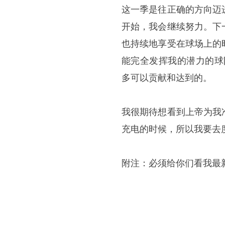
这一季是往正确的方向迈
开始，我会继续努力。下
也持续地享受在球场上的
能完全发挥我的潜力的球
多可以贡献和达到的。
我很期待想看到上帝为我
充电的时候，所以我要去
附注：必须给你们看我最