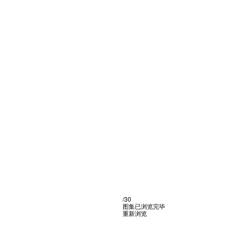
/30
图集已浏览完毕
重新浏览