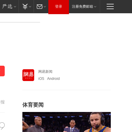
登录
注册免费邮箱
网易新闻
iOS
Android
举报
体育要闻