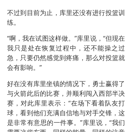
不过到目前为止，库里还没有进行投篮训
练。
“啊，我在试图这样做。”库里说，“但现在
我只是处在恢复过程中，还不能操之过
急，只要仍然感觉到疼痛，那么对投篮就
会有影响。”
好在没有库里坐镇的情况下，勇士赢得了
与火箭此后的比赛，并顺利闯入西部半决
赛，对此库里表示：“在场下看着队友打
球，看到他们充满自信地与对手交锋，这
是非常有意思的一件事。”库里说，“我们