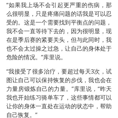
“如果我上场不会引起更严重的伤病，那
么很明显，只是疼痛问题的话我是可以忍
受的。这是一个需要找到平衡点的问题，
我不会一直等待下去的，因为很明显，现
在是季后赛的紧要关头，但与此同时，我
也不会太过操之过急，让自己的身体处于
危险的情况。”库里说。
“我接受了很多治疗，要超过每天3次，试
图让自己可以保持恢复的步伐，我也会在
力量房锻炼自己的力量。”库里说，“昨天
我也开始练习骑单车了，这些事情都可以
让你的身体一直处在运动的状态中，帮助
自己恢复。”