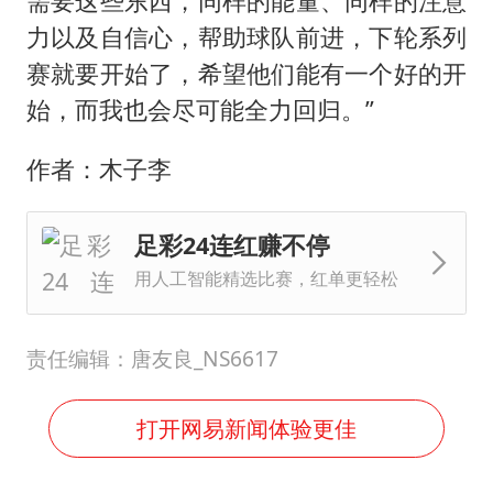
需要这些东西，同样的能量、同样的注意
力以及自信心，帮助球队前进，下轮系列
赛就要开始了，希望他们能有一个好的开
始，而我也会尽可能全力回归。”
作者：木子李
足彩24连红赚不停
用人工智能精选比赛，红单更轻松
责任编辑：唐友良_NS6617
打开网易新闻体验更佳