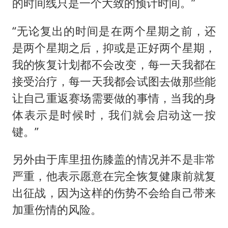
的时间线只是一个大致的预计时间。”
“无论复出的时间是在两个星期之前，还
是两个星期之后，抑或是正好两个星期，
我的恢复计划都不会改变，每一天我都在
接受治疗，每一天我都会试图去做那些能
让自己重返赛场需要做的事情，当我的身
体表示是时候时，我们就会启动这一按
键。”
另外由于库里扭伤膝盖的情况并不是非常
严重，他表示愿意在完全恢复健康前就复
出征战，因为这样的伤势不会给自己带来
加重伤情的风险。