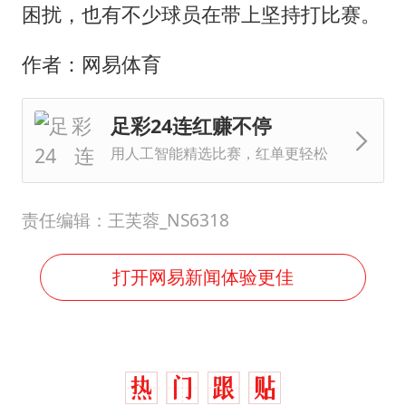
困扰，也有不少球员在带上坚持打比赛。
作者：网易体育
足彩24连红赚不停
用人工智能精选比赛，红单更轻松
责任编辑：王芙蓉_NS6318
打开网易新闻体验更佳