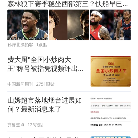
森林狼下赛季稳坐西部第三？快船早已备好筹码，坐等挖走爱德华兹
孙譁北漂拍客
1跟贴
费大厨"全国小炒肉大
王"称号被指凭视频评出
官方回应
中国新闻周刊
2751跟贴
山姆超市落地烟台进展如
何？最新消息来了
齐鲁壹点
125跟贴