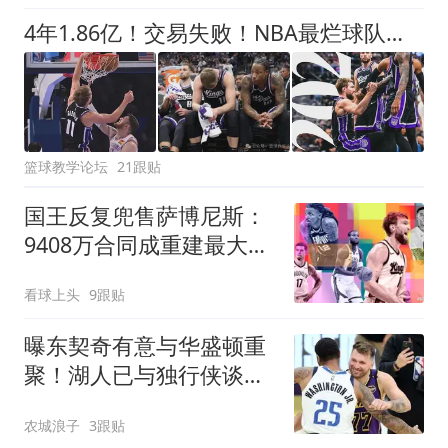
4年1.86亿！交易失败！NBA最烂球队砸手里
篮球教学论坛
21跟贴
国王反复兜售萨博尼斯：
9408万合同成重建最大障
碍
看球上头
9跟贴
曝东契奇有意与华盛顿重
聚！湖人已与独行侠谈判
合同或成最大阻碍
农城浪子
3跟贴