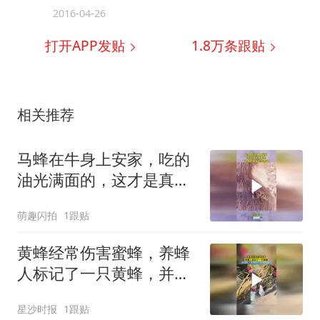
2016-04-26
打开APP发贴
1.8万
条跟贴
相关推荐
马蜂在牛身上安家，吃的
油光满面的，这才是真正
的生物链
萌趣闪拍
1跟贴
黄蜂经常伤害蜜蜂，养蜂
人标记了一只黄蜂，并用
无人机跟踪它到黄蜂巢穴
星沙时报
1跟贴