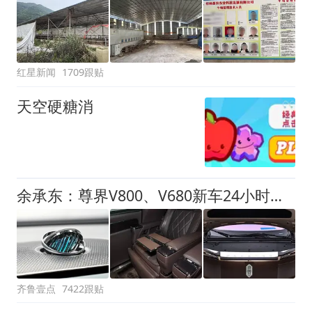
红星新闻
1709跟贴
天空硬糖消
余承东：尊界V800、V680新车24小时大定突破3500台
齐鲁壹点
7422跟贴