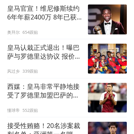
皇马官宣！维尼修斯续约
6年年薪2400万 8年已获
14冠
奥拜尔
654跟贴
皇马认栽正式退出！曝巴
萨与罗德里达协议 报价
6000万欧与曼城谈判
风过乡
339跟贴
西媒：皇马非常平静地接
受了罗德里加盟巴萨的决
定
懂球帝
552跟贴
接受性贿赂！20名涉案裁