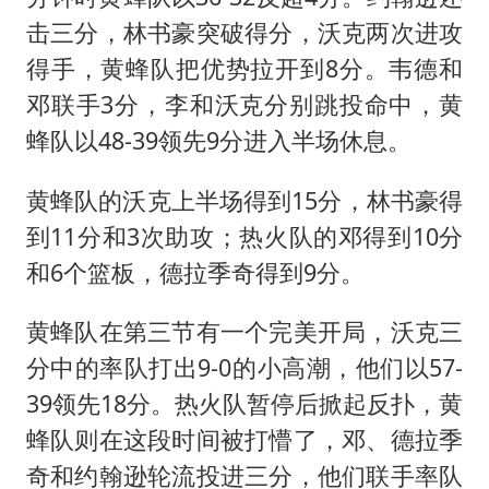
击三分，林书豪突破得分，沃克两次进攻
得手，黄蜂队把优势拉开到8分。韦德和
邓联手3分，李和沃克分别跳投命中，黄
蜂队以48-39领先9分进入半场休息。
黄蜂队的沃克上半场得到15分，林书豪得
到11分和3次助攻；热火队的邓得到10分
和6个篮板，德拉季奇得到9分。
黄蜂队在第三节有一个完美开局，沃克三
分中的率队打出9-0的小高潮，他们以57-
39领先18分。热火队暂停后掀起反扑，黄
蜂队则在这段时间被打懵了，邓、德拉季
奇和约翰逊轮流投进三分，他们联手率队