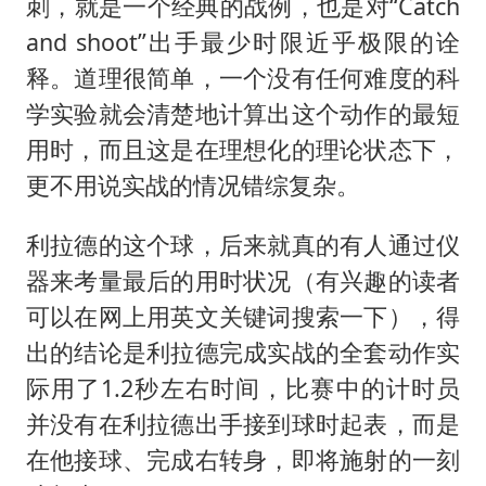
刺，就是一个经典的战例，也是对“Catch
and shoot”出手最少时限近乎极限的诠
释。道理很简单，一个没有任何难度的科
学实验就会清楚地计算出这个动作的最短
用时，而且这是在理想化的理论状态下，
更不用说实战的情况错综复杂。
利拉德的这个球，后来就真的有人通过仪
器来考量最后的用时状况（有兴趣的读者
可以在网上用英文关键词搜索一下），得
出的结论是利拉德完成实战的全套动作实
际用了1.2秒左右时间，比赛中的计时员
并没有在利拉德出手接到球时起表，而是
在他接球、完成右转身，即将施射的一刻