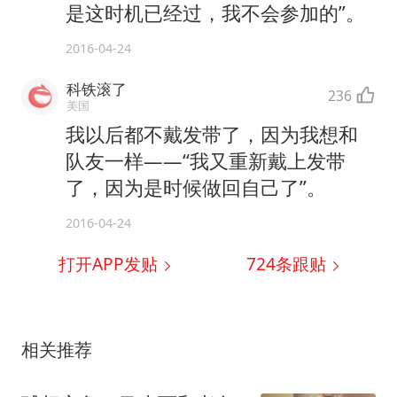
是这时机已经过，我不会参加的”。
2016-04-24
科铁滚了
236
美国
我以后都不戴发带了，因为我想和
队友一样——“我又重新戴上发带
了，因为是时候做回自己了”。
2016-04-24
打开APP发贴
724
条跟贴
相关推荐