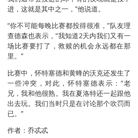
进，这就是其中之一，”他说道。
“你不可能每晚比赛都投得很准，”队友理
查德森也表示，“我知道2天内我们又有一
场比赛要打了，救赎的机会永远都在那
里。”
比赛中，怀特塞德和黄蜂的沃克还发生了
一些冲突，对此，怀特塞德表示：“老
兄，我和他很熟。我在夏洛特还一起跟他
出去玩。我们当时只是在讨论那个吹罚而
已。”
作者：乔忒忒