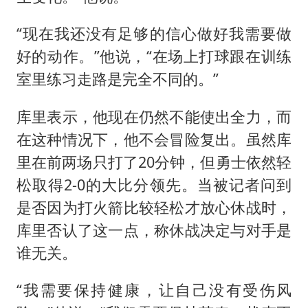
“现在我还没有足够的信心做好我需要做
好的动作。”他说，“在场上打球跟在训练
室里练习走路是完全不同的。”
库里表示，他现在仍然不能使出全力，而
在这种情况下，他不会冒险复出。虽然库
里在前两场只打了20分钟，但勇士依然轻
松取得2-0的大比分领先。当被记者问到
是否因为打火箭比较轻松才放心休战时，
库里否认了这一点，称休战决定与对手是
谁无关。
“我需要保持健康，让自己没有受伤风