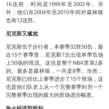
16连胜，时间是1999年至2002年。另
外，他们在2004年至2010年间对森林狼
也有12连胜。
尼克斯又尴尬
尼克斯负于步行者，本赛季32胜50负，最
近15个赛季里，尼克斯7次出现单季负场
上50场的情况。这也是整个NBA里第2多
的。最多是森林狼，一共是8季。当然，
尼克斯已经比上赛季进步了15个胜场，这
也是他们队史上从一个完整赛季到另一个
完整赛季出现的最大的胜场进步幅度。
热火经济型胜利