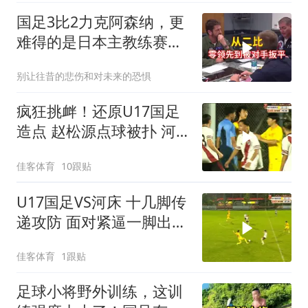
国足3比2力克阿森纳，更
难得的是日本主教练赛后
的境界
别让往昔的悲伤和对未来的恐惧
疯狂挑衅！还原U17国足
造点 赵松源点球被扑 河
床挑衅找事
佳客体育
10跟贴
U17国足VS河床 十几脚传
递攻防 面对紧逼一脚出球
真流畅
佳客体育
1跟贴
足球小将野外训练，这训