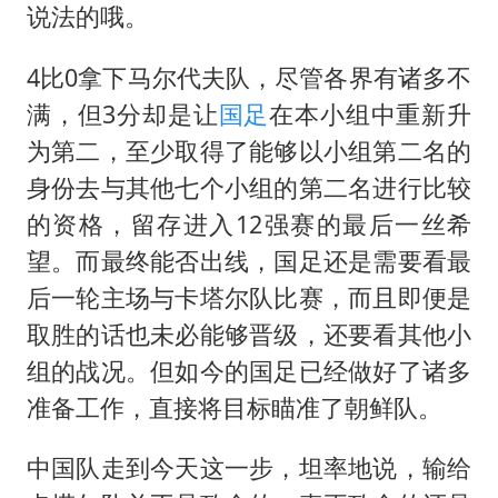
薛之谦杭州站演唱会取消
说法的哦。
必胜客，被正式买断
4比0拿下马尔代夫队，尽管各界有诸多不
四川宜宾地震网友称睡觉被摇醒
满，但3分却是让
国足
在本小组中重新升
习近平心系体育强国建设
为第二，至少取得了能够以小组第二名的
身份去与其他七个小组的第二名进行比较
的资格，留存进入12强赛的最后一丝希
望。而最终能否出线，国足还是需要看最
后一轮主场与卡塔尔队比赛，而且即便是
取胜的话也未必能够晋级，还要看其他小
组的战况。但如今的国足已经做好了诸多
准备工作，直接将目标瞄准了朝鲜队。
中国队走到今天这一步，坦率地说，输给