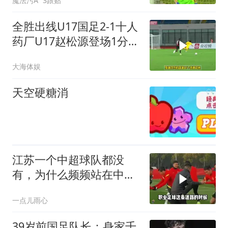
魔法污A
3跟贴
全胜出线U17国足2-1十人
药厂U17赵松源登场1分钟
传射
大海体娱
天空硬糖消
江苏一个中超球队都没
有，为什么频频站在中国
足球的C位
一点儿雨心
39岁前国足队长：身家千