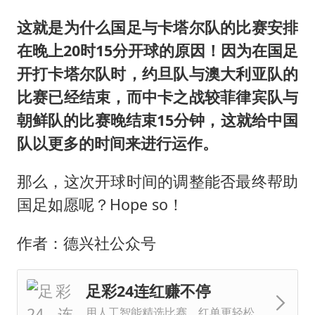
这就是为什么国足与卡塔尔队的比赛安排
在晚上20时15分开球的原因！因为在国足
开打卡塔尔队时，约旦队与澳大利亚队的
比赛已经结束，而中卡之战较菲律宾队与
朝鲜队的比赛晚结束15分钟，这就给中国
队以更多的时间来进行运作。
那么，这次开球时间的调整能否最终帮助
国足如愿呢？Hope so！
作者：德兴社公众号
足彩24连红赚不停
用人工智能精选比赛，红单更轻松