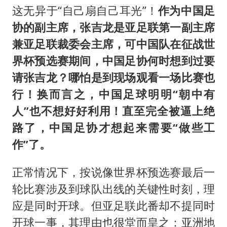
这无异于“自己扇自己耳光”！
作为中国足
协的副主席，张吉龙是亚足联第一副主席
兼亚足联裁委会主席，可中国队在征战世
界杯预选赛期间，中国足协何时想到过要
请张吉龙？哪怕是到现场观看一场比赛也
行！换而言之，中国足球明明“朝中有
人”也不想好好利用！直至完全被逼上绝
路了，中国足协才想起来需要“做些工
作”了。
正常情况下，按说像世界杯预选赛最后一
轮比赛涉及到球队出线的关键性时刻，理
应是同时开球。但亚足联此番却不提同时
开球一事，其理由也很堂而皇之：亚洲地