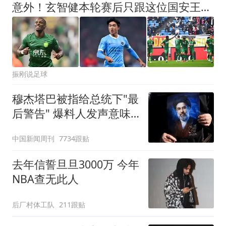
意外！玄智健本轮赛后只跟这位国安王牌合影交换球衣，引发热议
振刚说足球
穆杰塔巴被指给总统下"最
后警告" 爆料人发声意味
深长
中国新闻周刊
7734跟贴
去年信誓旦旦3000万 今年
NBA查无此人
后厂村体工队
211跟贴