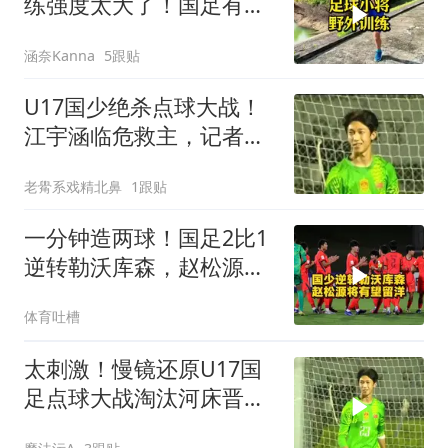
练强度太大了！国足有希
望了！
涵奈Kanna
5跟贴
U17国少绝杀点球大战！
江宇涵临危救主，记者点
评这门将太牛了
老觷系戏精北鼻
1跟贴
一分钟造两球！国足2比1
逆转勒沃库森，赵松源有
望留洋？
体育吐槽
太刺激！慢镜还原U17国
足点球大战淘汰河床晋级
决赛，全场沸腾