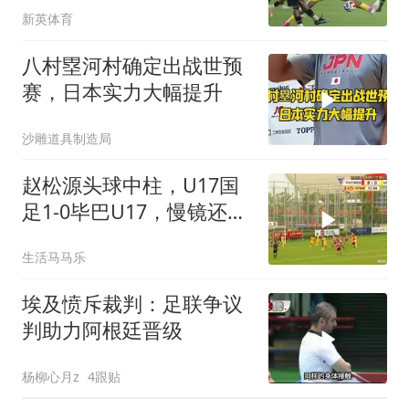
新英体育
八村塁河村确定出战世预
赛，日本实力大幅提升
沙雕道具制造局
赵松源头球中柱，U17国
足1-0毕巴U17，慢镜还原
中国队精彩进攻！
生活马马乐
埃及愤斥裁判：足联争议
判助力阿根廷晋级
杨柳心月z
4跟贴