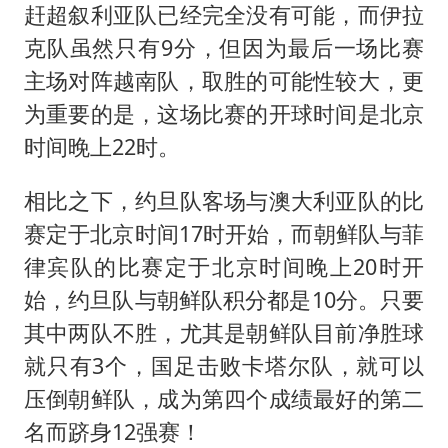
赶超叙利亚队已经完全没有可能，而伊拉
克队虽然只有9分，但因为最后一场比赛
主场对阵越南队，取胜的可能性较大，更
为重要的是，这场比赛的开球时间是北京
时间晚上22时。
相比之下，约旦队客场与澳大利亚队的比
赛定于北京时间17时开始，而朝鲜队与菲
律宾队的比赛定于北京时间晚上20时开
始，约旦队与朝鲜队积分都是10分。只要
其中两队不胜，尤其是朝鲜队目前净胜球
就只有3个，国足击败卡塔尔队，就可以
压倒朝鲜队，成为第四个成绩最好的第二
名而跻身12强赛！