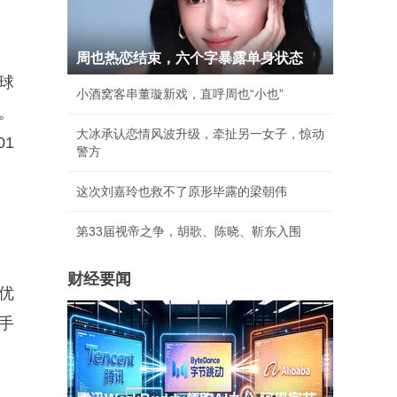
周也热恋结束，六个字暴露单身状态
球
小酒窝客串董璇新戏，直呼周也“小也”
。
大冰承认恋情风波升级，牵扯另一女子，惊动
1
警方
这次刘嘉玲也救不了原形毕露的梁朝伟
第33届视帝之争，胡歌、陈晓、靳东入围
财经要闻
优
手