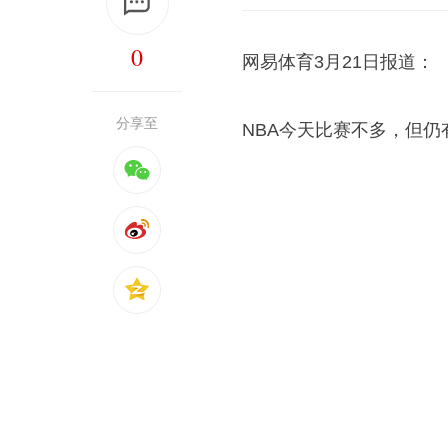
0
网易体育3月21日报道：
分享至
NBA今天比赛不多，但