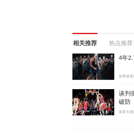
相关推荐
热点推荐
4年2
世界体育圈 2
谈判
破防
体育大朋说 2