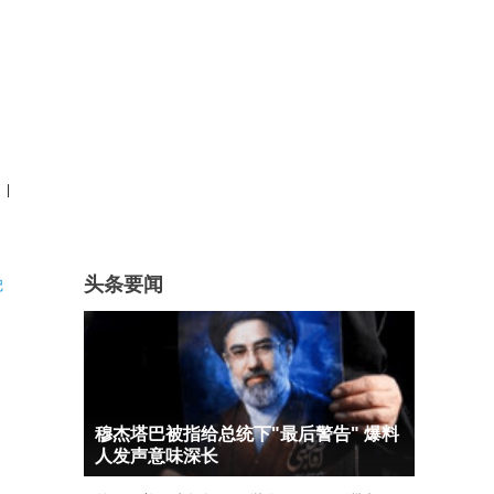
|
头条要闻
记
穆杰塔巴被指给总统下"最后警告" 爆料
人发声意味深长