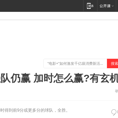
强队仍赢 加时怎么赢?有玄
加时得到前9分或更多分的球队，全胜。