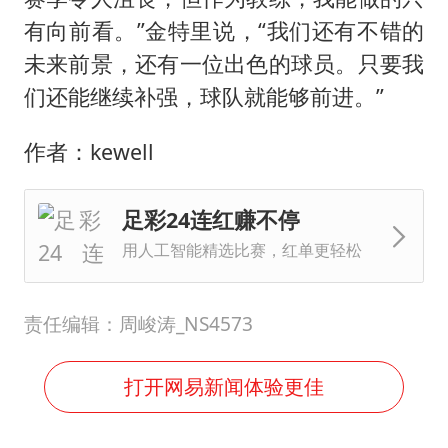
有向前看。”金特里说，“我们还有不错的
未来前景，还有一位出色的球员。只要我
们还能继续补强，球队就能够前进。”
作者：kewell
足彩24连红赚不停
用人工智能精选比赛，红单更轻松
责任编辑：周峻涛_NS4573
打开网易新闻体验更佳