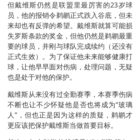
但戴维斯仍然是联盟里最厉害的23岁球
员，他的报销令鹈鹕正式跌入谷底，但未
来却也有反弹的希望。戴维斯就算可能损
失罗斯条款的奖金，但他仍然是鹈鹕最重
要的球员，并刚与球队完成续约（还没有
正式生效）。为了保证他未来能够健康打
球，让他早早面对伤病，处理问题，无疑
也是处于对他的保护。
戴维斯从来没有过全勤赛季，本赛季伤病
不断也让不少怀疑他是否也将成为“玻璃
人”，但也正是因为这样的质疑，鹈鹕才
更应该把保护戴维斯当做首要目标。