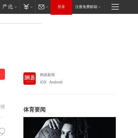
登录
注册免费邮箱
网易新闻
iOS
Android
举报
体育要闻