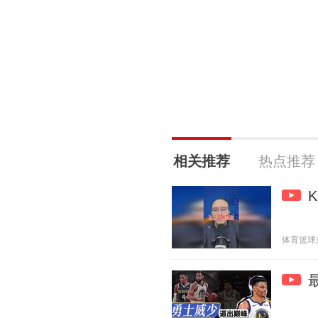
相关推荐
热点推荐
体育篮球弟 2