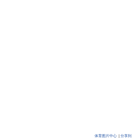
体育图片中心
|
分享到