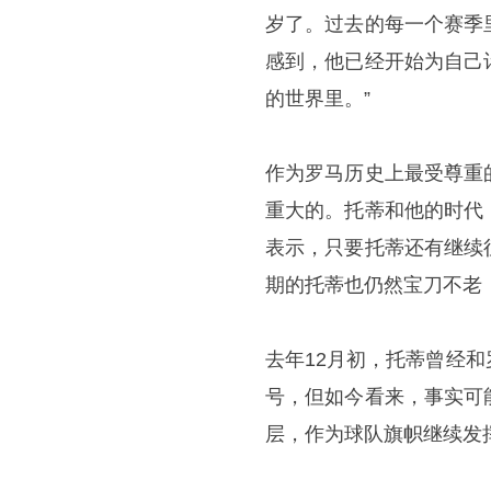
岁了。过去的每一个赛季
感到，他已经开始为自己
的世界里。”
作为罗马历史上最受尊重
重大的。托蒂和他的时代
表示，只要托蒂还有继续
期的托蒂也仍然宝刀不老
去年12月初，托蒂曾经
号，但如今看来，事实可
层，作为球队旗帜继续发