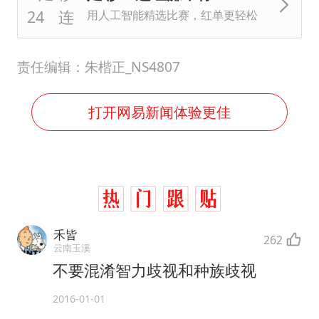
用人工智能精选比赛，红单更轻松
责任编辑：朱楷正_NS4807
打开网易新闻体验更佳
禾皆
262
云南玉溪
不要混淆智力歧视和种族歧视
2016-01-01