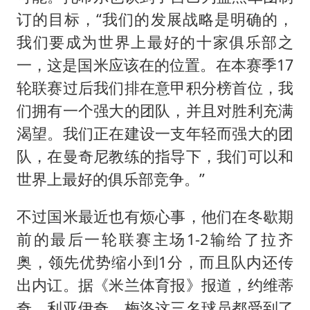
订的目标，“我们的发展战略是明确的，
我们要成为世界上最好的十家俱乐部之
一，这是国米应该在的位置。在本赛季17
轮联赛过后我们排在意甲积分榜首位，我
们拥有一个强大的团队，并且对胜利充满
渴望。我们正在建设一支年轻而强大的团
队，在曼奇尼教练的指导下，我们可以和
世界上最好的俱乐部竞争。”
不过国米最近也有烦心事，他们在冬歇期
前的最后一轮联赛主场1-2输给了拉齐
奥，领先优势缩小到1分，而且队内还传
出内讧。据《米兰体育报》报道，约维蒂
奇、利亚伊奇、梅洛这三名球员都受到了