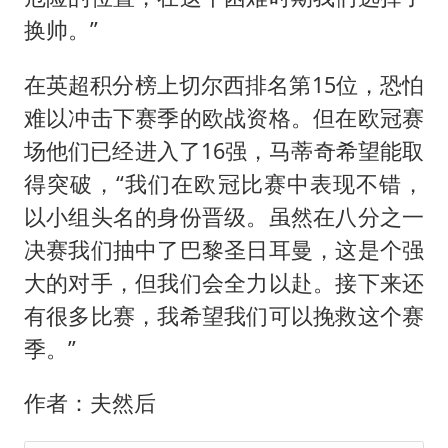
换帅。”
在英超积分榜上切尔西排名第15位，恐怕
难以冲击下赛季的欧战资格。但在欧冠赛
场他们已经进入了16强，马蒂奇希望能取
得突破，“我们在欧冠比赛中表现不错，
以小组头名的身份晋级。虽然在八分之一
决赛我们抽中了巴黎圣日耳曼，这是个强
大的对手，但我们会全力以赴。接下来还
有很多比赛，我希望我们可以挽救这个赛
季。”
作者：夫然后