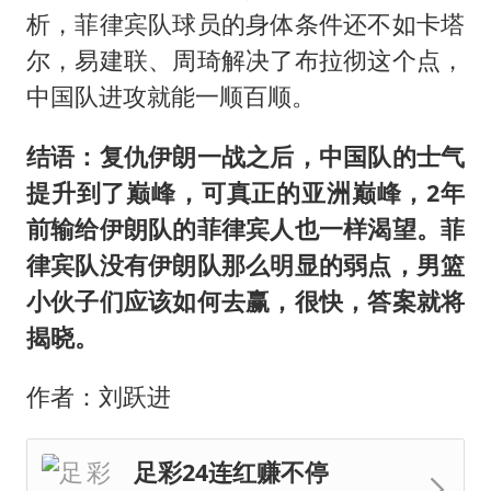
析，菲律宾队球员的身体条件还不如卡塔
尔，易建联、周琦解决了布拉彻这个点，
中国队进攻就能一顺百顺。
结语：复仇伊朗一战之后，中国队的士气
提升到了巅峰，可真正的亚洲巅峰，2年
前输给伊朗队的菲律宾人也一样渴望。菲
律宾队没有伊朗队那么明显的弱点，男篮
小伙子们应该如何去赢，很快，答案就将
揭晓。
作者：刘跃进
足彩24连红赚不停