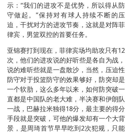
示：“我们的进攻不是优势，所以得从防
守做起。”保持对有球人持续不断的压
迫，干扰对方的进攻节奏，这就是对阵菲
律宾，男篮双控的首要任务。
亚锦赛打到现在，菲律宾场均助攻只有12
次，他们的进攻说的好听些是各自为战，
说的难听些就是一盘散沙，当然，压迫性
防守对于投篮防守的效果够好，防突却是
一个软肋，这么多年以来，如何防突破一
直都是中国队的老大难，半决赛和伊朗队
一战，巴赫拉米独得18分，最主要的得分
手段就是突破，可他的爆发却有一个大背
景，是周琦首节早早吃到2次犯规，只能