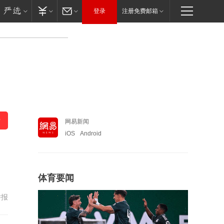
登录
注册免费邮箱
网易新闻
iOS
Android
体育要闻
举报