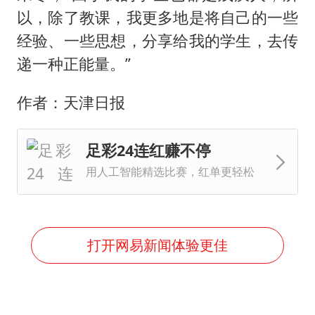
以，除了教课，我更多地是将自己的一些
经验、一些思想，分享给我的学生，去传
递一种正能量。”
作者：天津日报
足彩24连红赚不停
用人工智能精选比赛，红单更轻松
打开网易新闻体验更佳