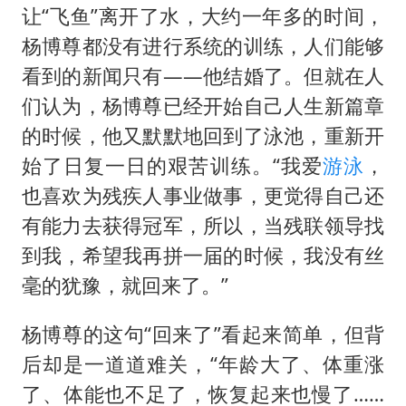
让“飞鱼”离开了水，大约一年多的时间，
杨博尊都没有进行系统的训练，人们能够
看到的新闻只有——他结婚了。但就在人
们认为，杨博尊已经开始自己人生新篇章
的时候，他又默默地回到了泳池，重新开
始了日复一日的艰苦训练。“我爱
游泳
，
也喜欢为残疾人事业做事，更觉得自己还
有能力去获得冠军，所以，当残联领导找
到我，希望我再拼一届的时候，我没有丝
毫的犹豫，就回来了。”
杨博尊的这句“回来了”看起来简单，但背
后却是一道道难关，“年龄大了、体重涨
了、体能也不足了，恢复起来也慢了……