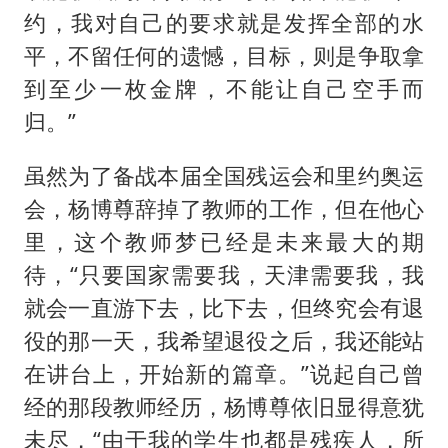
约，我对自己的要求就是发挥全部的水
平，不留任何的遗憾，目标，则是争取拿
到至少一枚金牌，不能让自己空手而
归。”
虽然为了备战本届全国残运会和里约奥运
会，杨博尊辞掉了教师的工作，但在他心
里，这个教师梦已经是未来最大的期
待，“只要国家需要我，天津需要我，我
就会一直游下去，比下去，但终究会有退
役的那一天，我希望退役之后，我还能站
在讲台上，开始新的篇章。”说起自己曾
经的那段教师经历，杨博尊依旧显得意犹
未尽，“由于我的学生也都是残疾人，所