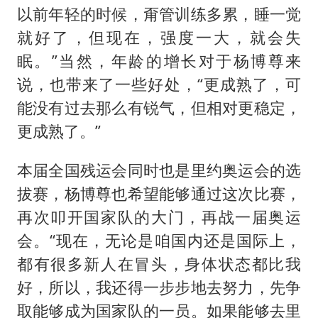
以前年轻的时候，甭管训练多累，睡一觉
就好了，但现在，强度一大，就会失
眠。”当然，年龄的增长对于杨博尊来
说，也带来了一些好处，“更成熟了，可
能没有过去那么有锐气，但相对更稳定，
更成熟了。”
本届全国残运会同时也是里约奥运会的选
拔赛，杨博尊也希望能够通过这次比赛，
再次叩开国家队的大门，再战一届奥运
会。“现在，无论是咱国内还是国际上，
都有很多新人在冒头，身体状态都比我
好，所以，我还得一步步地去努力，先争
取能够成为国家队的一员。如果能够去里