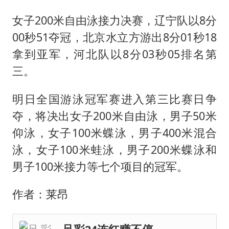
女子200米自由泳接力决赛，辽宁队以8分
00秒51夺冠，北京水立方游出8分01秒18
拿到亚军，河北队以8分03秒05排名第
三。
明日全国游泳冠军赛进入第三比赛日争
夺，将决出女子200米自由泳，男子50米
仰泳，女子100米蝶泳，男子400米混合
泳，女子100米蛙泳，男子200米蝶泳和
男子100米接力等七个项目的冠军。
作者：莱昂