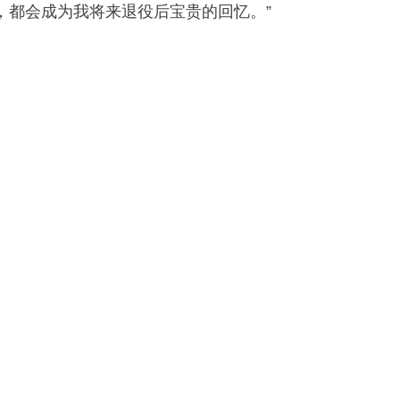
，都会成为我将来退役后宝贵的回忆。”