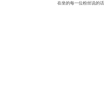
在坐的每一位粉丝说的话