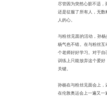
尽管因为突然心脏不适，
还是征服了所有人，无数
人的心。
与粉丝见面的活动，孙杨
杨气色不错。在与粉丝互
个老师好好学习。对于自
训练上只能放弃这个爱好
关键。
孙杨在与粉丝见面会上，
在伦敦奥运会上一遍又一