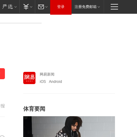
登录
注册免费邮箱
网易新闻
iOS
Android
举报
体育要闻