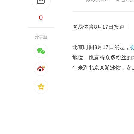
0
网易体育8月17日报道：
分享至
北京时间8月17日消息，
地位，也赢得众多粉丝的
午来到北京某游泳馆，参