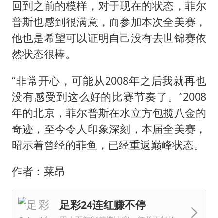
回到之前的模样，对于现在的状态，菲尔
普斯也感到很满意，而参加本次全美赛，
他也是希望可以证明自己没有去世锦赛依
然状态很棒。
“非常开心，可能从2008年之后我就再也
没有感受到这么好的比赛节奏了。”2008
年的北京，菲尔普斯在水立方包揽八金的
奇迹，至今令人印象深刻，本届全美赛，
昭示着曾经的菲鱼，已经重返巅峰状态。
作者：莱昂
足彩24连红赚不停