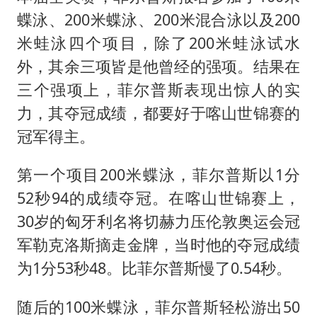
蝶泳、200米蝶泳、200米混合泳以及200
米蛙泳四个项目，除了200米蛙泳试水
外，其余三项皆是他曾经的强项。结果在
三个强项上，菲尔普斯表现出惊人的实
力，其夺冠成绩，都要好于喀山世锦赛的
冠军得主。
第一个项目200米蝶泳，菲尔普斯以1分
52秒94的成绩夺冠。在喀山世锦赛上，
30岁的匈牙利名将切赫力压伦敦奥运会冠
军勒克洛斯摘走金牌，当时他的夺冠成绩
为1分53秒48。比菲尔普斯慢了0.54秒。
随后的100米蝶泳，菲尔普斯轻松游出50