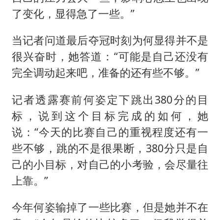
了变化，显得急了一些。”
当记者问道最后夺冠时刻为何显得并不是
很兴奋时，她答道：“可能是自己还没有
完全调动起来吧，准备的还有些不够。”
记者透露赛前何姿定下跳出380分的目
标，说到这个目标完成的如何，她
说：“今天的比赛自己的重视程度还有一
些不够，跳的不是很果断，380分只是自
己的小目标，对自己的小考验，会尽量往
上靠。”
今年何姿输掉了一些比赛，但是她并不在