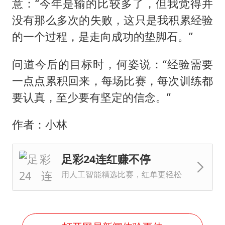
意：“今年是输的比较多了，但我觉得并
没有那么多次的失败，这只是我积累经验
的一个过程，是走向成功的垫脚石。”
问道今后的目标时，何姿说：“经验需要
一点点累积回来，每场比赛，每次训练都
要认真，至少要有坚定的信念。”
作者：小林
足彩24连红赚不停
用人工智能精选比赛，红单更轻松