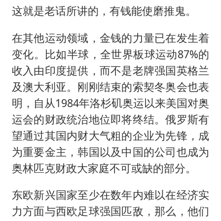
这就是老话所讲的，有钱能使磨推鬼。
在其他运动领域，金钱的力量已在发生着
变化。比如半球，全世界板球运动87%的
收入由印度提供，而不是老牌强国英格兰
及澳大利亚。刚刚结束的索契冬奥会也表
明，自从1984年洛杉矶奥运以来美国对奥
运会的财政统治地位即将终结。俄罗斯有
望通过其国内财大气粗的企业为先锋，成
为重要金主，韩国以及中国的公司也成为
奥林匹克财政大家庭不可或缺的部分。
东欧新兴国家至少在数年内难以在经济实
力方面与西欧足球强国匹敌，那么，他们