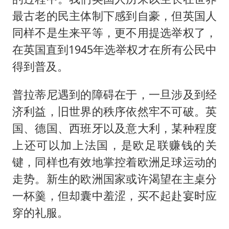
最古老的民主体制下感到自豪，但英国人
同样不是生来平等，更不用提选举权了，
在英国直到1945年选举权才在所有公民中
得到普及。
普拉蒂尼遇到的障碍在于，一旦涉及到经
济利益，旧世界的秩序依然牢不可破。英
国、德国、西班牙以及意大利，某种程度
上还可以加上法国，是欧足联赚钱的关
键，同样也有效地掌控着欧洲足球运动的
走势。新生的欧洲国家或许渴望在主桌分
一杯羹，但却囊中羞涩，买不起赴宴时应
穿的礼服。