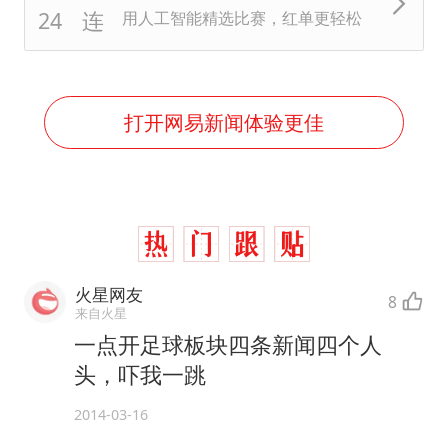
用人工智能精选比赛，红单更轻松
打开网易新闻体验更佳
火星网友
8
来自火星
一点开足球板块四条新闻四个人
头，吓我一跳
2014-03-16