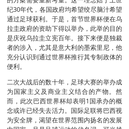
纪30年代，各国政府均希望绞尽脑汁希望
通过足球获利。于是，首节世界杯便在乌
拉圭政府的资助下得以举办，此举的目的
是庆祝乌拉圭立宪百年。接下来便是独裁
者的涉入，尤其是意大利的墨索里尼，他
充分认识到通过世界杯推行其专制政体的
便利。
二次大战后的数十年，足球大赛的举办成
为国家主义及商业主义结合的产物。然
而，此次巴西世界杯却表明1国承办的概
念或许已经失去活力。国际足联将巴西视
为安全牌，渴望在世界范围内扬名的发展