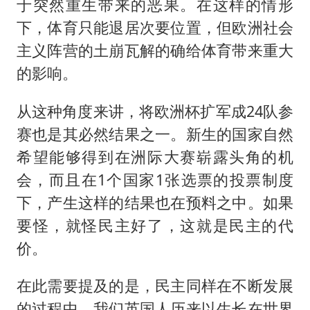
于突然重生带来的恶果。在这样的情形
下，体育只能退居次要位置，但欧洲社会
主义阵营的土崩瓦解的确给体育带来重大
的影响。
从这种角度来讲，将欧洲杯扩军成24队参
赛也是其必然结果之一。新生的国家自然
希望能够得到在洲际大赛崭露头角的机
会，而且在1个国家1张选票的投票制度
下，产生这样的结果也在预料之中。如果
要怪，就怪民主好了，这就是民主的代
价。
在此需要提及的是，民主同样在不断发展
的过程中。我们英国人历来以生长在世界