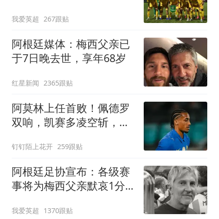
与阿森纳并列冠军
我爱英超
267跟贴
阿根廷媒体：梅西父亲已
于7日晚去世，享年68岁
红星新闻
2365跟贴
阿莫林上任首败！佩德罗
双响，凯赛多凌空斩，切
尔西3-0大胜AC米兰
钉钉陌上花开
259跟贴
阿根廷足协宣布：各级赛
事将为梅西父亲默哀1分
钟 皇马巴萨官方哀悼
我爱英超
1370跟贴