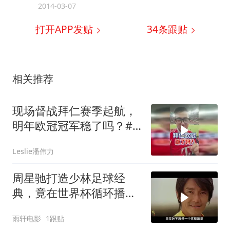
2014-03-07
打开APP发贴
34
条跟贴
相关推荐
现场督战拜仁赛季起航，
明年欧冠冠军稳了吗？#
潘谈世界杯 #拜仁 #拜仁
Leslie潘伟力
香港行 #潘伟力
周星驰打造少林足球经
典，竟在世界杯循环播
放，影史传奇诞生
雨轩电影
1跟贴