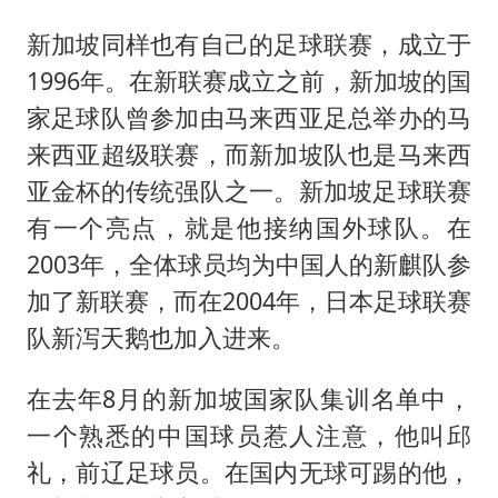
新加坡同样也有自己的足球联赛，成立于
1996年。在新联赛成立之前，新加坡的国
家足球队曾参加由马来西亚足总举办的马
来西亚超级联赛，而新加坡队也是马来西
亚金杯的传统强队之一。新加坡足球联赛
有一个亮点，就是他接纳国外球队。在
2003年，全体球员均为中国人的新麒队参
加了新联赛，而在2004年，日本足球联赛
队新泻天鹅也加入进来。
在去年8月的新加坡国家队集训名单中，
一个熟悉的中国球员惹人注意，他叫邱
礼，前辽足球员。在国内无球可踢的他，