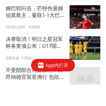
姆巴耶闪击，芒特伤退姆
伯莫救主，曼联1-1大巴黎
2连胜戛然而止
钉钉陌上花开
103跟贴
决赛取消！明日之星冠军
杯各奖项公布：U17国足
获4大奖 赵松源夺MVP
我爱英超
51跟贴
App内打开
不受阴阳合同案影响！莱
昂纳德官宣亚洲行 包括中
国香港成都等地
醉卧浮生
269跟贴
持续针对中间！陈幸同4-1