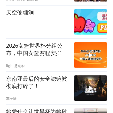
天空硬糖消
2026女篮世界杯分组公
布，中国女篮赛程安排
light是光华
东南亚最后的安全滤镜被
彻底打碎了！
车子瞻
她凭什么让世界杯为她破