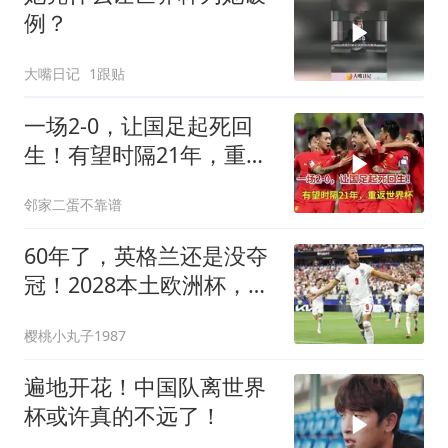
例？
大嘴日记
1跟贴
一场2-0，让国足起死回
生！有望时隔21年，重返
世界杯
邻家二蛋不靠谱
60年了，英格兰还是没夺
冠！2028本土欧洲杯，这
次有戏吗？
樱桃小丸子1987
遍地开花！中国队离世界
杯或许真的不远了！