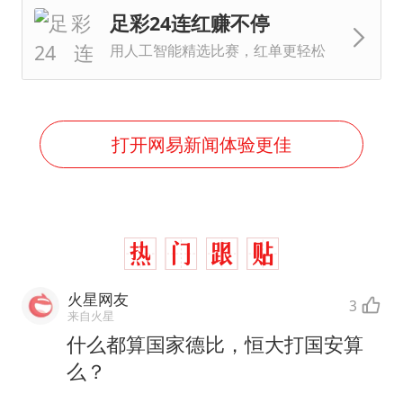
足彩24连红赚不停
用人工智能精选比赛，红单更轻松
打开网易新闻体验更佳
火星网友
3
来自火星
什么都算国家德比，恒大打国安算
么？