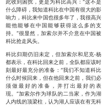
此收到困扰，更是为科比高兴：“这不是
什么障碍，我知道科比在中国有很大的影
响力，科比来中国也很多年了，我很高兴
能他能够在中国能够获得这么多的支
持。”很显然，加索尔并不介意在中国被
科比抢走风头。
科比归期仍旧未定，但加索尔和尼克-杨
都表示，在科比回来之前，全队都应该时
刻最好最充分的准备：“我们不知道科比
什么时候回来，但在他回来之前，我们必
须做最好的准备，并打出最好的表
现。”加索尔作为球队的二当家，作为湖
人内线的顶梁柱，认为湖人应该在有无科