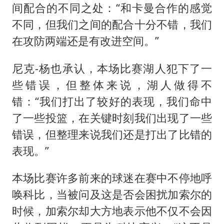
间配合的不同之处：“和卡曼合作的感觉
不同，但我们之间的配合十分不错，我们
在攻防两端还是有改进空间。”
尼克-杨也承认，本场比赛湖人犯下了一
些错误，但整体来说，湖人做得不
错：“我们打出了较好的表现，我们命中
了一些投篮，在关键时刻我们出现了一些
错误，但整理来说我们还是打出了比错的
表现。”
本场比赛许多前来的球迷在赛中不停地呼
唤科比，当被问及这是否会困扰加索尔的
时候，加索尔却大方地表示他不仅不会因