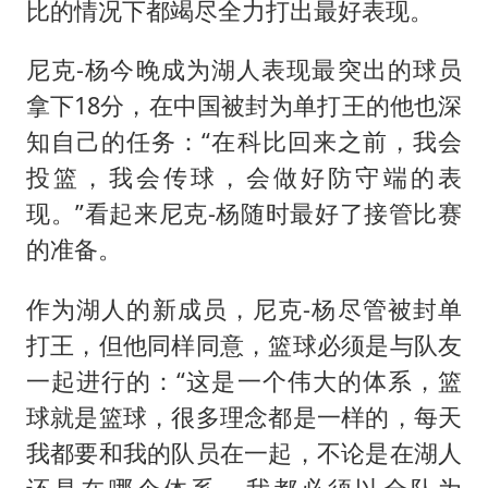
比的情况下都竭尽全力打出最好表现。
尼克-杨今晚成为湖人表现最突出的球员
拿下18分，在中国被封为单打王的他也深
知自己的任务：“在科比回来之前，我会
投篮，我会传球，会做好防守端的表
现。”看起来尼克-杨随时最好了接管比赛
的准备。
作为湖人的新成员，尼克-杨尽管被封单
打王，但他同样同意，篮球必须是与队友
一起进行的：“这是一个伟大的体系，篮
球就是篮球，很多理念都是一样的，每天
我都要和我的队员在一起，不论是在湖人