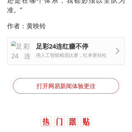
还是在哪个体系，我都必须以全队为
准。”
作者：黄映铃
足彩24连红赚不停
用人工智能精选比赛，红单更轻松
打开网易新闻体验更佳