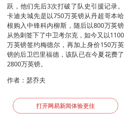
跃，他们先后3次打破了队史引援记录。
卡迪夫城先是以750万英镑从丹超哥本哈
根购入中锋科内柳斯，随后以800万英镑
从热刺签下了中卫考尔克，如今又以1100
万英镑签约梅德尔，再加上身价150万英
镑的后卫巴里福德，该队已在今夏花费了
2800万英镑。
作者：瑟乔夫
打开网易新闻体验更佳