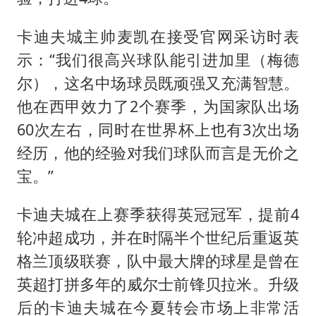
卡迪夫城主帅麦凯在接受官网采访时表
示：“我们很高兴球队能引进加里（梅德
尔），这名中场球员既顽强又充满智慧。
他在西甲效力了2个赛季，为国家队出场
60次左右，同时在世界杯上也有3次出场
经历，他的经验对我们球队而言是无价之
宝。”
卡迪夫城在上赛季获得英冠冠军，提前4
轮冲超成功，并在时隔半个世纪后重返英
格兰顶级联赛，队中最大牌的球星是曾在
英超打拼多年的威尔士前锋贝拉米。升级
后的卡迪夫城在今夏转会市场上非常活