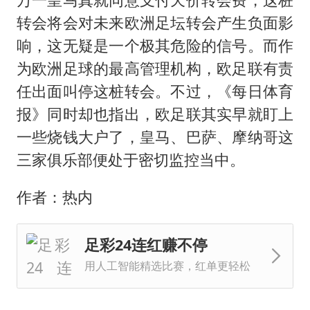
转会将会对未来欧洲足坛转会产生负面影
响，这无疑是一个极其危险的信号。而作
为欧洲足球的最高管理机构，欧足联有责
任出面叫停这桩转会。不过，《每日体育
报》同时却也指出，欧足联其实早就盯上
一些烧钱大户了，皇马、巴萨、摩纳哥这
三家俱乐部便处于密切监控当中。
作者：热内
足彩24连红赚不停
用人工智能精选比赛，红单更轻松