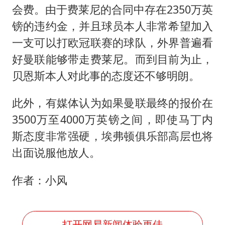
会费。由于费莱尼的合同中存在2350万英
镑的违约金，并且球员本人非常希望加入
一支可以打欧冠联赛的球队，外界普遍看
好曼联能够带走费莱尼。而到目前为止，
贝恩斯本人对此事的态度还不够明朗。
此外，有媒体认为如果曼联最终的报价在
3500万至4000万英镑之间，即使马丁内
斯态度非常强硬，埃弗顿俱乐部高层也将
出面说服他放人。
作者：小风
打开网易新闻体验更佳