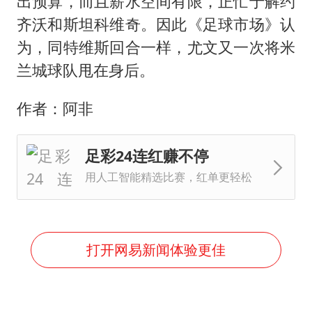
出预算，而且薪水空间有限，正忙于解约
齐沃和斯坦科维奇。因此《足球市场》认
为，同特维斯回合一样，尤文又一次将米
兰城球队甩在身后。
作者：阿非
足彩24连红赚不停
用人工智能精选比赛，红单更轻松
打开网易新闻体验更佳