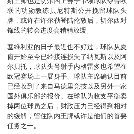
斯主帅也是切尔西上赛季带领球队夺得欧
联的功勋教练贝尼特斯公开挽留球队头
牌，或许在许尔勒登陆伦敦后，切尔西对
锋线的转会进度会稍稍放缓。
塞维利亚的日子最近也不好过，球队从夏
窗开始至今已经接连损失了纳瓦斯以及阿
尔贝托，球队头号射手内格雷多也希望在
欧冠赛场上一展身手。球队主席确认目前
已经收到了来自马德里竞技以及另外一家
国外俱乐部的报价。在球队为收支平衡卖
掉两位球员之后，财政压力已经得到相对
的缓解，留住队内王牌或许是他们的首要
任务之一。