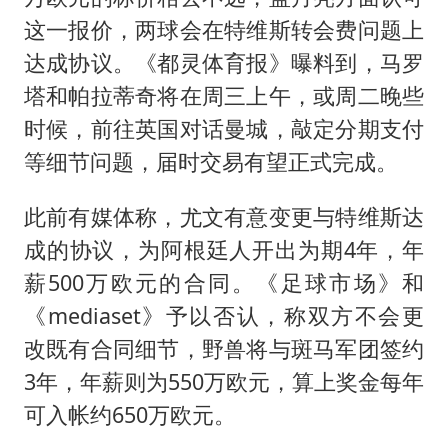
这一报价，两球会在特维斯转会费问题上
达成协议。《都灵体育报》曝料到，马罗
塔和帕拉蒂奇将在周三上午，或周二晚些
时候，前往英国对话曼城，敲定分期支付
等细节问题，届时交易有望正式完成。
此前有媒体称，尤文有意变更与特维斯达
成的协议，为阿根廷人开出为期4年，年
薪500万欧元的合同。《足球市场》和
《mediaset》予以否认，称双方不会更
改既有合同细节，野兽将与斑马军团签约
3年，年薪则为550万欧元，算上奖金每年
可入帐约650万欧元。