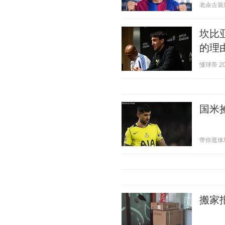
老汆古装影视
坎比
的理
懂球帝 202
国米
带你逛体坛 2
搬家