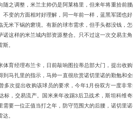
向随之调整，米兰主帅仍是阿莱格里，但来年将重拾前腰
。不变的方面相对好理解，同一年前一样，蓝黑军团也好
临无米下锅的窘境。有新的球市需求，但手头都没钱，怎
萨诺这样的米兰城内部资源整合。只不过这一次交易主角
雷斯。
米体育经理布兰卡，日前敲响图拉蒂总部大门，提出收购
得到马扎里的指示，马帅一直很欣赏诺切里诺的勤勉和全
曾多次提出收购该球员的要求，今年1月份双方一度非常
达标，交易流产。国米来年改踢3后卫战术，斯坦科维奇
里需要一位正值当打之年，防守范围大的后腰，诺切里诺
雷达。