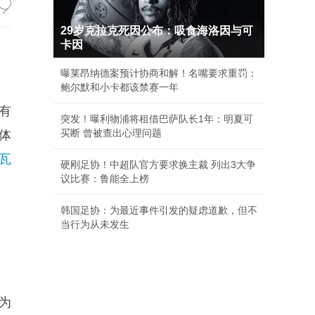
29岁克拉克死因公布：吸食海洛因与可
卡因
曝莱昂纳德案预计协商和解！名嘴要求重罚：
鲍尔默和小卡都该禁赛一年
有
突发！曝利物浦将租借巴萨队长1年：明夏可
买断 曾被查出心理问题
体
瓦
硬刚足协！中超队官方要求换主裁 列出3大争
议比赛：鲁能全上榜
韩国足协：为最近事件引发的疑虑道歉，但不
当行为从未发生
为