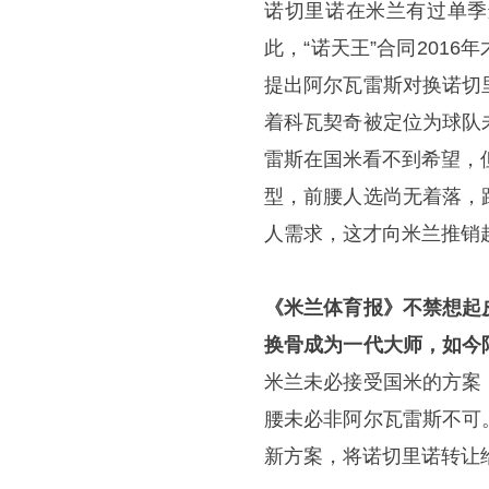
诺切里诺在米兰有过单季
此，“诺天王”合同201
提出阿尔瓦雷斯对换诺切
着科瓦契奇被定位为球队
雷斯在国米看不到希望，
型，前腰人选尚无着落，
人需求，这才向米兰推销
《米兰体育报》不禁想起
换骨成为一代大师，如今
米兰未必接受国米的方案
腰未必非阿尔瓦雷斯不可
新方案，将诺切里诺转让