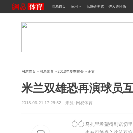
网易首页
应用
无障碍浏览
进入关怀版
网易首页
>
网易体育
>
2013年夏季转会
> 正文
米兰双雄恐再演球员互
2013-06-21 17:29:52 来源: 网易体育
马扎里希望得到诺切里
也有可能卷入这笔互换