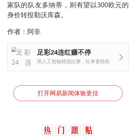
家队的队友多纳蒂，则有望以300欧元的
身价转投勒沃库森。
作者：阿非
足彩24连红赚不停
用人工智能精选比赛，红单更轻松
打开网易新闻体验更佳