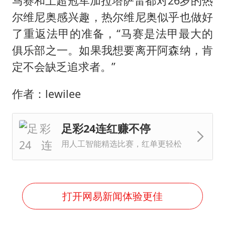
马赛和土超冠军加拉塔萨雷都对26岁的热
尔维尼奥感兴趣，热尔维尼奥似乎也做好
了重返法甲的准备，“马赛是法甲最大的
俱乐部之一。如果我想要离开阿森纳，肯
定不会缺乏追求者。”
作者：lewilee
足彩24连红赚不停
用人工智能精选比赛，红单更轻松
打开网易新闻体验更佳