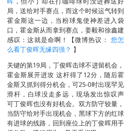
南昌一规划馆现“阴间座椅”字样
晖
，但小丁却在打咖啡球时没进葬送好
局，送给对手赛点，而这个时候运气转到
韩国每3辆新上牌电车就有1辆来自中国
霍金斯这一边，当粉球鬼使神差进入袋
41岁女子为鼓励女儿考上985研究生
口，霍金斯从而拿到赛点，姜毅和徐鑫建
多个台风来袭 是否会相互影响
感叹：这就是命啊！【微博热议：
您怎
李亚鹏向地铁吐血女孩捐99999元
么看丁俊晖无缘四强？
】
李嫣近照曝光
关键的第19局，丁俊晖击球不进留机会，
中国经济展现强大韧性和活力
霍金斯展开进攻 这杆得了12分，随后霍
金斯又抓到得分机会，可25-0时出现罕见
滑杆，白球没走多远，现场发出惊叹声
可丁俊晖也没有好机会。双方防守较量，
当防守给对手出现机会，黑球下方的红球
有进球的线路，回到座位上的丁俊晖用手