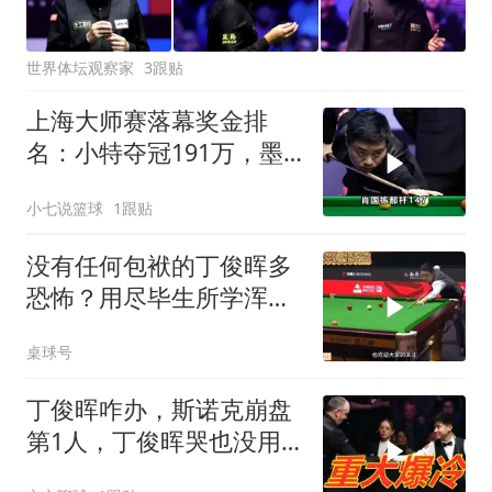
世界体坛观察家
3跟贴
上海大师赛落幕奖金排
名：小特夺冠191万，墨
菲32万第5丁俊晖第10
小七说篮球
1跟贴
没有任何包袱的丁俊晖多
恐怖？用尽毕生所学浑身
解数冲147!
桌球号
丁俊晖咋办，斯诺克崩盘
第1人，丁俊晖哭也没用
啊！