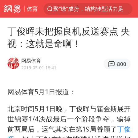
体育
聚“绿”成势，结构转型活力足
80后女柜员获聘4200亿银行副行长
丁俊晖未把握良机反送赛点 央
金饰克价大幅跳涨
视：这就是命啊！
郑国霖回应去景区上班被保安拦下
“梅姨案”被拐儿童钟彬发声
网易体育
800
浙江舟山21条水上客运航线停航
2013-05-01 18:41
空调发明出来竟然不是为了给人降温
网易体育5月1日报道：
今年4位周星驰电影配角去世
曝侯明昊违反交规被约谈
北京时间5月1日晚，丁俊晖与霍金斯展开
“梅姨”准确年龄仍未知
世锦赛1/4决战最后一个阶段争夺，输掉
《歌手》歌王之战帮唱嘉宾官宣
前两局后，运气其实在第19局眷顾了
丁俊