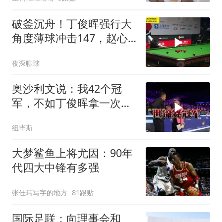
破釜沉舟！丁俊晖强行大
角度薄球冲击147，赵心
童差点成为配角
夜深聊球
奥沙利文说：我42个冠
军，不如丁俊晖拿一次世
锦赛
纽毕斯
大梦鲨鱼上将尤因：90年
代四大中锋有多强
张佳玮写字的地方
81跟贴
国际足联：向理事会和