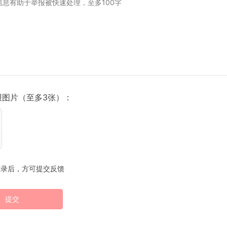
报图片（至多3张）：
登录后，方可提交反馈
提交