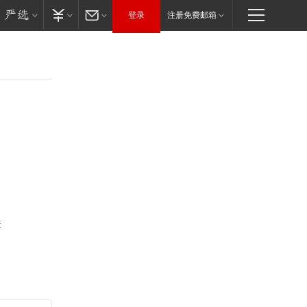
登录
注册免费邮箱
关