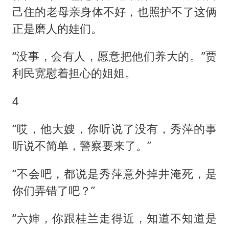
己住的老母亲身体不好，也照护不了这俩
正是磨人的娃们。
“没事，会有人，愿意把他们养大的。”贾
利民宽慰着担心的姐姐。
4
“哎，他大嫂，你听说了没有，秀萍的事
听说不简单，警察要来了。”
“不会吧，都说是秀萍意外掉井淹死，是
你们弄错了吧？”
“六婶，你跟桂兰走得近，知道不知道是