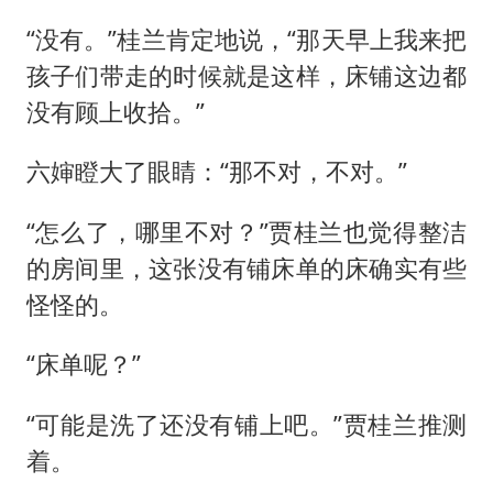
“没有。”桂兰肯定地说，“那天早上我来把
孩子们带走的时候就是这样，床铺这边都
没有顾上收拾。”
六婶瞪大了眼睛：“那不对，不对。”
“怎么了，哪里不对？”贾桂兰也觉得整洁
的房间里，这张没有铺床单的床确实有些
怪怪的。
“床单呢？”
“可能是洗了还没有铺上吧。”贾桂兰推测
着。