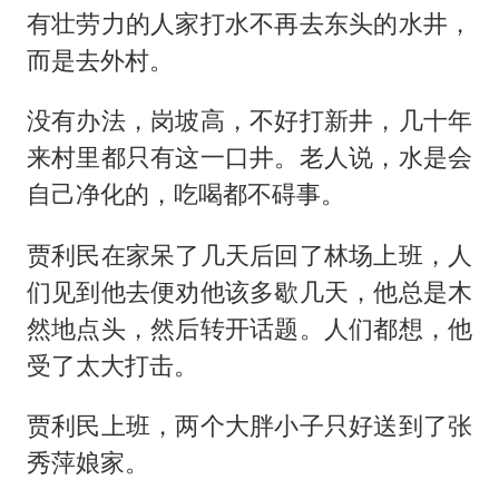
有壮劳力的人家打水不再去东头的水井，
而是去外村。
没有办法，岗坡高，不好打新井，几十年
来村里都只有这一口井。老人说，水是会
自己净化的，吃喝都不碍事。
贾利民在家呆了几天后回了林场上班，人
们见到他去便劝他该多歇几天，他总是木
然地点头，然后转开话题。人们都想，他
受了太大打击。
贾利民上班，两个大胖小子只好送到了张
秀萍娘家。