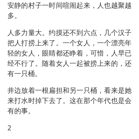
安静的村子一时间喧闹起来，人也越聚越
多。
人多力量大。约摸还不到六点，几个汉子
把人打捞上来了。一个女人，一个漂亮年
轻的女人，眼睛都还睁着，可惜，人早已
经不行了。随着女人一起被捞上来的，还
有一只桶。
井边放着一根扁担和另一只桶，看来是她
来打水时掉下去了。这在那个年代也是会
有的事。
2