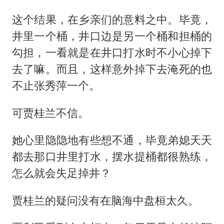
这个结果，在乡亲们的意料之中。毕竟，
井里一个桶，井口边是另一个桶和担桶的
勾担，一看就是在井口打水时不小心掉下
去了嘛。而且，这样意外掉下去淹死的也
不止张秀萍一个。
可贾桂兰不信。
她心里隐隐地有些想不通，毕竟弟媳天天
都去那口井里打水，摆水提桶都很熟练，
怎么就会失足掉井？
贾桂兰的疑问没有在脑海中盘桓太久。