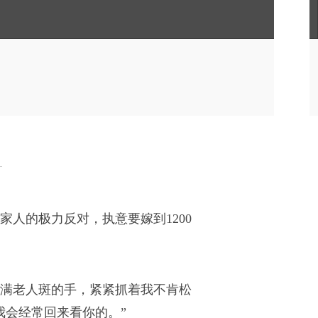
家人的极力反对，执意要嫁到1200
满老人斑的手，紧紧抓着我不肯松
我会经常回来看你的。”