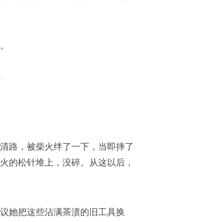
。
清路，被柴火绊了一下，当即摔了
火的松针堆上，没碎。从这以后，
议她把这些沾满茶渍的旧工具换